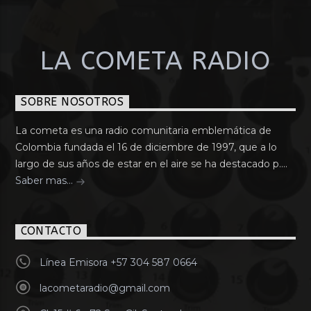
LA COMETA RADIO
SOBRE NOSOTROS
La cometa es una radio comunitaria emblemática de
Colombia fundada el 16 de diciembre de 1997, que a lo
largo de sus años de estar en el aire se ha destacado p....
Saber mas...
CONTACTO
Línea Emisora +57 304 587 0664
lacometaradio@gmail.com