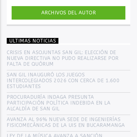
ARCHIVOS DEL AUTOR
ULTIMAS NOTICIAS
CRISIS EN ASOJUNTAS SAN GIL: ELECCIÓN DE
NUEVA DIRECTIVA NO PUDO REALIZARSE POR
FALTA DE QUÓRUM
SAN GIL INAUGURÓ LOS JUEGOS
INTERCOLEGIADOS 2026 CON CERCA DE 1.600
ESTUDIANTES
PROCURADURÍA INDAGA PRESUNTA
PARTICIPACIÓN POLÍTICA INDEBIDA EN LA
ALCALDÍA DE SAN GIL
AVANZA AL 96% NUEVA SEDE DE INGENIERÍAS
FISICOMECÁNICAS DE LA UIS EN BUCARAMANGA
LEY DE LA MÚSICA AVANZA A SANCIÓN