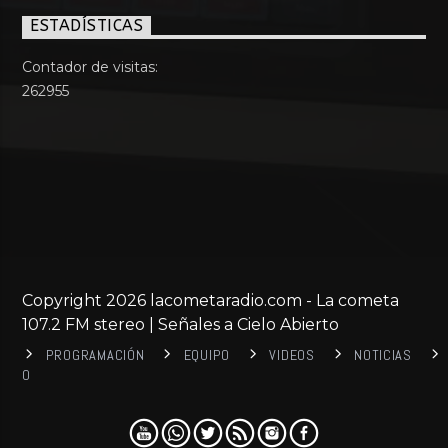
ESTADÍSTICAS
Contador de visitas:
262955
Copyright 2026 lacometaradio.com - La cometa
107.2 FM stereo | Señales a Cielo Abierto
PROGRAMACIÓN
EQUIPO
VIDEOS
NOTICIAS
0