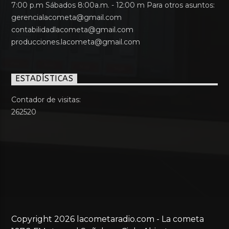
7:00 p.m Sábados 8:00a.m. - 12:00 m Para otros asuntos:
gerencialacometa@gmail.com
contabilidadlacometa@gmail.com
producciones.lacometa@gmail.com
ESTADÍSTICAS
Contador de visitas:
262520
Copyright 2026 lacometaradio.com - La cometa