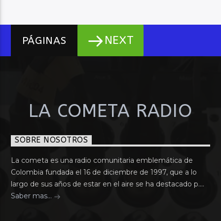
NEXT
PÁGINAS
LA COMETA RADIO
SOBRE NOSOTROS
La cometa es una radio comunitaria emblemática de
Colombia fundada el 16 de diciembre de 1997, que a lo
largo de sus años de estar en el aire se ha destacado p....
Saber mas...