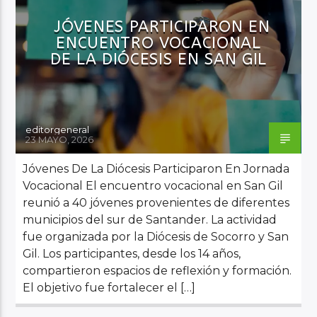
JÓVENES PARTICIPARON EN
ENCUENTRO VOCACIONAL
DE LA DIÓCESIS EN SAN GIL
editorgeneral
23 MAYO, 2026
Jóvenes De La Diócesis Participaron En Jornada
Vocacional El encuentro vocacional en San Gil
reunió a 40 jóvenes provenientes de diferentes
municipios del sur de Santander. La actividad
fue organizada por la Diócesis de Socorro y San
Gil. Los participantes, desde los 14 años,
compartieron espacios de reflexión y formación.
El objetivo fue fortalecer el […]