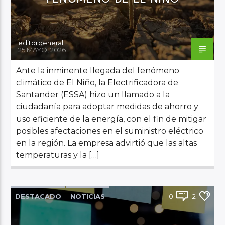
editorgeneral
25 MAYO, 2026
Ante la inminente llegada del fenómeno
climático de El Niño, la Electrificadora de
Santander (ESSA) hizo un llamado a la
ciudadanía para adoptar medidas de ahorro y
uso eficiente de la energía, con el fin de mitigar
posibles afectaciones en el suministro eléctrico
en la región. La empresa advirtió que las altas
temperaturas y la […]
DESTACADO
NOTICIAS
0
2