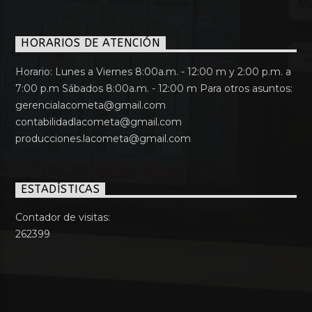
HORARIOS DE ATENCIÓN
Horario: Lunes a Viernes 8:00a.m. - 12:00 m y 2:00 p.m. a
7:00 p.m Sábados 8:00a.m. - 12:00 m Para otros asuntos:
gerencialacometa@gmail.com
contabilidadlacometa@gmail.com
producciones.lacometa@gmail.com
ESTADÍSTICAS
Contador de visitas:
262399