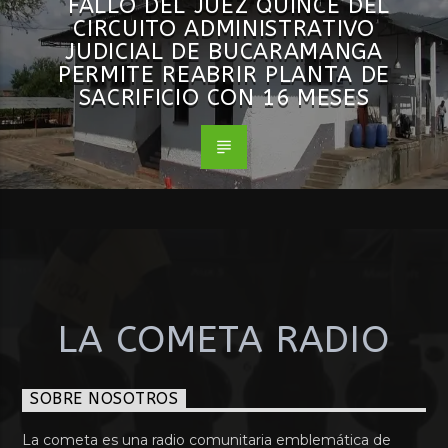
FALLO DEL JUEZ QUINCE DEL
CIRCUITO ADMINISTRATIVO
JUDICIAL DE BUCARAMANGA
PERMITE REABRIR PLANTA DE
SACRIFICIO CON 16 MESES
LA COMETA RADIO
SOBRE NOSOTROS
La cometa es una radio comunitaria emblemática de