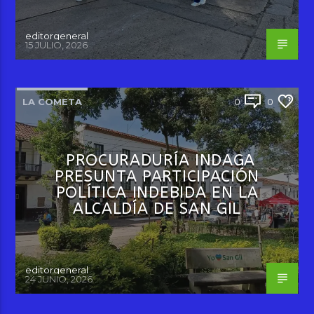
editorgeneral
15 JULIO, 2026
LA COMETA
0
0
PROCURADURÍA INDAGA
PRESUNTA PARTICIPACIÓN
POLÍTICA INDEBIDA EN LA
ALCALDÍA DE SAN GIL
editorgeneral
24 JUNIO, 2026