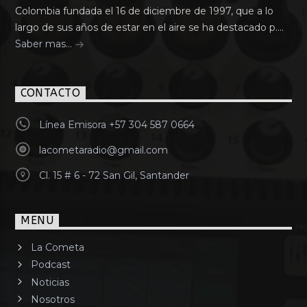
Colombia fundada el 16 de diciembre de 1997, que a lo
largo de sus años de estar en el aire se ha destacado p....
Saber mas...
CONTACTO
Línea Emisora +57 304 587 0664
lacometaradio@gmail.com
Cl. 15 # 6 - 72 San Gil, Santander
MENU
La Cometa
Podcast
Noticias
Nosotros