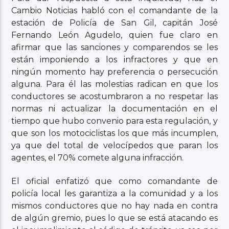
Cambio Noticias habló con el comandante de la
estación de Policía de San Gil, capitán José
Fernando León Agudelo, quien fue claro en
afirmar que las sanciones y comparendos se les
están imponiendo a los infractores y que en
ningún momento hay preferencia o persecución
alguna. Para él las molestias radican en que los
conductores se acostumbraron a no respetar las
normas ni actualizar la documentación en el
tiempo que hubo convenio para esta regulación, y
que son los motociclistas los que más incumplen,
ya que del total de velocípedos que paran los
agentes, el 70% comete alguna infracción.
El oficial enfatizó que como comandante de
policía local les garantiza a la comunidad y a los
mismos conductores que no hay nada en contra
de algún gremio, pues lo que se está atacando es