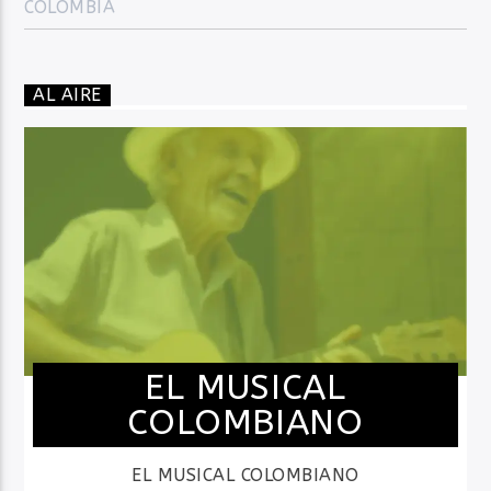
COLOMBIA
AL AIRE
EL MUSICAL
COLOMBIANO
EL MUSICAL COLOMBIANO