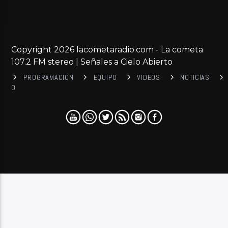
Copyright 2026 lacometaradio.com - La cometa
107.2 FM stereo | Señales a Cielo Abierto
PROGRAMACIÓN
EQUIPO
VIDEOS
NOTICIAS
0