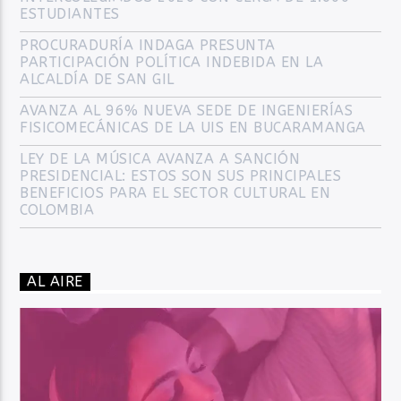
ESTUDIANTES
PROCURADURÍA INDAGA PRESUNTA
PARTICIPACIÓN POLÍTICA INDEBIDA EN LA
ALCALDÍA DE SAN GIL
AVANZA AL 96% NUEVA SEDE DE INGENIERÍAS
FISICOMECÁNICAS DE LA UIS EN BUCARAMANGA
LEY DE LA MÚSICA AVANZA A SANCIÓN
PRESIDENCIAL: ESTOS SON SUS PRINCIPALES
BENEFICIOS PARA EL SECTOR CULTURAL EN
COLOMBIA
AL AIRE