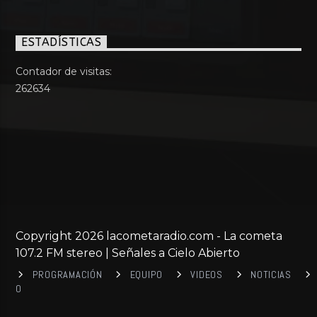
ESTADÍSTICAS
Contador de visitas:
262634
Copyright 2026 lacometaradio.com - La cometa
107.2 FM stereo | Señales a Cielo Abierto
PROGRAMACIÓN
EQUIPO
VIDEOS
NOTICIAS
0