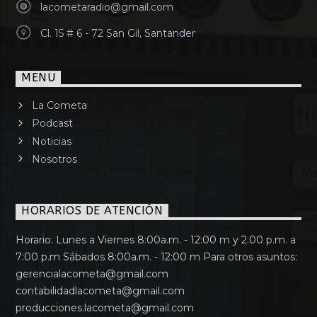
lacometaradio@gmail.com
Cl. 15 # 6 - 72 San Gil, Santander
MENU
La Cometa
Podcast
Noticias
Nosotros
HORARIOS DE ATENCIÓN
Horario: Lunes a Viernes 8:00a.m. - 12:00 m y 2:00 p.m. a
7:00 p.m Sábados 8:00a.m. - 12:00 m Para otros asuntos:
gerencialacometa@gmail.com
contabilidadlacometa@gmail.com
producciones.lacometa@gmail.com