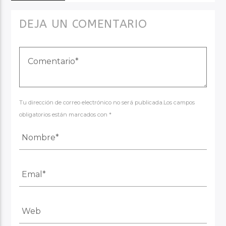
DEJA UN COMENTARIO
Tu dirección de correo electrónico no será publicada.Los campos
obligatorios están marcados con *