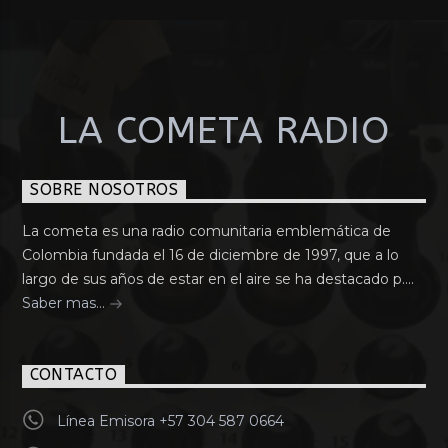
LA COMETA RADIO
SOBRE NOSOTROS
La cometa es una radio comunitaria emblemática de
Colombia fundada el 16 de diciembre de 1997, que a lo
largo de sus años de estar en el aire se ha destacado p....
Saber mas...
CONTACTO
Línea Emisora +57 304 587 0664