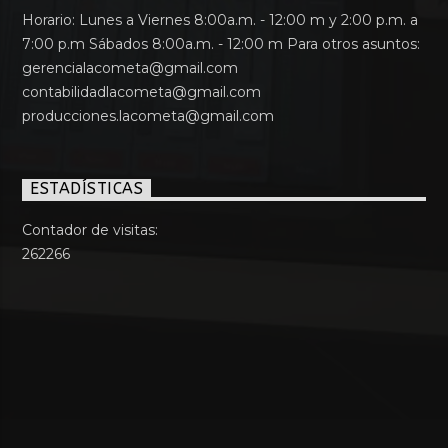
Horario: Lunes a Viernes 8:00a.m. - 12:00 m y 2:00 p.m. a
7:00 p.m Sábados 8:00a.m. - 12:00 m Para otros asuntos:
gerencialacometa@gmail.com
contabilidadlacometa@gmail.com
producciones.lacometa@gmail.com
ESTADÍSTICAS
Contador de visitas:
262266