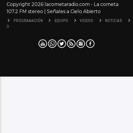
Copyright 2026 lacometaradio.com - La cometa
107.2 FM stereo | Señales a Cielo Abierto
PROGRAMACIÓN
EQUIPO
VIDEOS
NOTICIAS
0