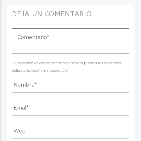
DEJA UN COMENTARIO
Tu dirección de correo electrónico no será publicada.Los campos
obligatorios están marcados con *