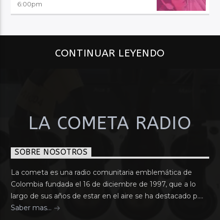
6:00
pm
CONTINUAR LEYENDO
LA COMETA RADIO
SOBRE NOSOTROS
La cometa es una radio comunitaria emblemática de
Colombia fundada el 16 de diciembre de 1997, que a lo
largo de sus años de estar en el aire se ha destacado p....
Saber mas...