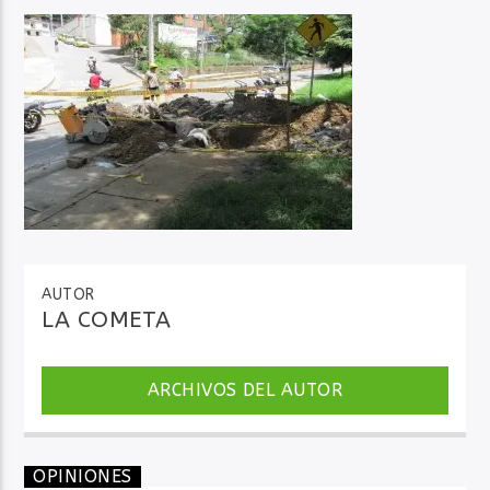
Audio en Vivo
AUTOR
LA COMETA
ARCHIVOS DEL AUTOR
OPINIONES