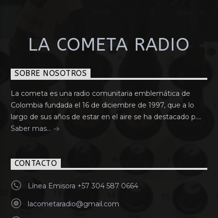
LA COMETA RADIO
SOBRE NOSOTROS
La cometa es una radio comunitaria emblemática de
Colombia fundada el 16 de diciembre de 1997, que a lo
largo de sus años de estar en el aire se ha destacado p....
Saber mas...
CONTACTO
Línea Emisora +57 304 587 0664
lacometaradio@gmail.com