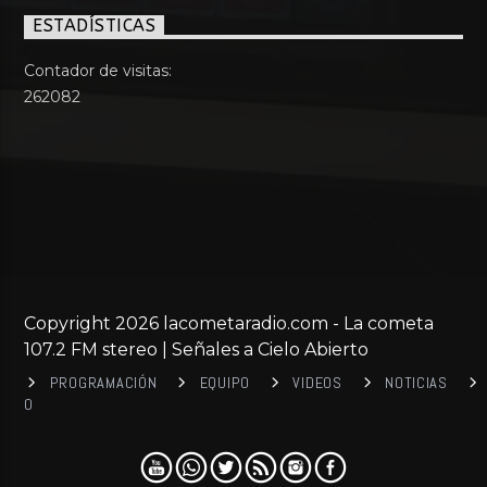
ESTADÍSTICAS
Contador de visitas:
262082
Copyright 2026 lacometaradio.com - La cometa
107.2 FM stereo | Señales a Cielo Abierto
PROGRAMACIÓN
EQUIPO
VIDEOS
NOTICIAS
0