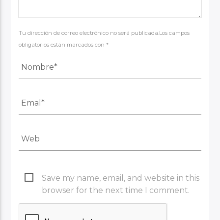
Tu dirección de correo electrónico no será publicada.Los campos
obligatorios están marcados con *
Save my name, email, and website in this
browser for the next time I comment.