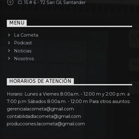
Cl. 15 # 6 - 72 San Gil, Santander
MENU
La Cometa
Podcast
Noticias
Nosotros
HORARIOS DE ATENCIÓN
Horario: Lunes a Viernes 8:00a.m. - 12:00 m y 2:00 p.m. a
7:00 p.m Sábados 8:00a.m. - 12:00 m Para otros asuntos:
gerencialacometa@gmail.com
contabilidadlacometa@gmail.com
producciones.lacometa@gmail.com