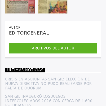
AUTOR
EDITORGENERAL
ARCHIVOS DEL AUTOR
ULTIMAS NOTICIAS
CRISIS EN ASOJUNTAS SAN GIL: ELECCIÓN DE
NUEVA DIRECTIVA NO PUDO REALIZARSE POR
FALTA DE QUÓRUM
SAN GIL INAUGURÓ LOS JUEGOS
INTERCOLEGIADOS 2026 CON CERCA DE 1.600
ESTUDIANTES