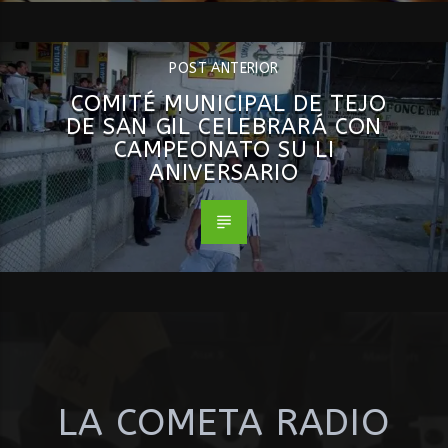
POST ANTERIOR
COMITÉ MUNICIPAL DE TEJO
DE SAN GIL CELEBRARÁ CON
CAMPEONATO SU LI
ANIVERSARIO
LA COMETA RADIO