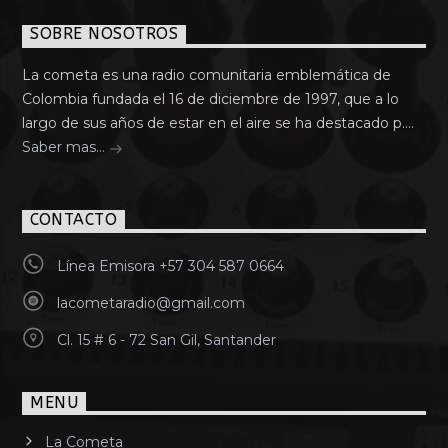
SOBRE NOSOTROS
La cometa es una radio comunitaria emblemática de
Colombia fundada el 16 de diciembre de 1997, que a lo
largo de sus años de estar en el aire se ha destacado p....
Saber mas...
CONTACTO
Línea Emisora +57 304 587 0664
lacometaradio@gmail.com
Cl. 15 # 6 - 72 San Gil, Santander
MENU
La Cometa