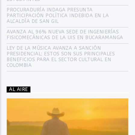
PROCURADURÍA INDAGA PRESUNTA
PARTICIPACIÓN POLÍTICA INDEBIDA EN LA
ALCALDÍA DE SAN GIL
AVANZA AL 96% NUEVA SEDE DE INGENIERÍAS
FISICOMECÁNICAS DE LA UIS EN BUCARAMANGA
LEY DE LA MÚSICA AVANZA A SANCIÓN
PRESIDENCIAL: ESTOS SON SUS PRINCIPALES
BENEFICIOS PARA EL SECTOR CULTURAL EN
COLOMBIA
AL AIRE