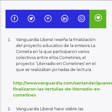
Audio en Vivo
Vanguardia Liberal reseña la finalización
del proyecto educativo de la emisora La
Cometa en la que participaron varios
colectivos entre ellos Cometines, el
proyecto: ‘Literradio en Cometines’ en el
que se realizaban jornadas de lectura.
http://www.vanguardia.com/santander/guanen
finalizaron-las-tertulias-de-literradio-en-
cometines
Vanguardia Liberal hace visible las