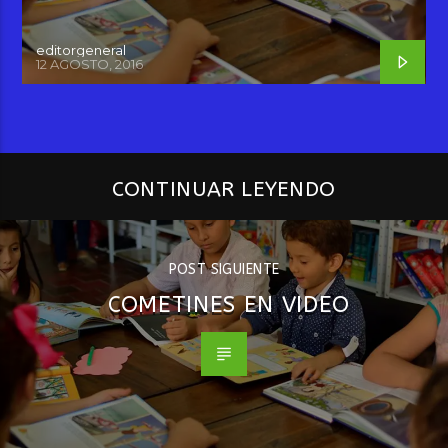
editorgeneral
12 AGOSTO, 2016
CONTINUAR LEYENDO
POST SIGUIENTE
COMETINES EN VIDEO