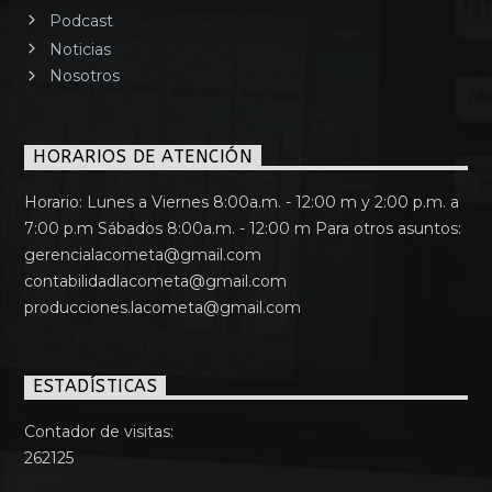
Podcast
Noticias
Nosotros
HORARIOS DE ATENCIÓN
Horario: Lunes a Viernes 8:00a.m. - 12:00 m y 2:00 p.m. a
7:00 p.m Sábados 8:00a.m. - 12:00 m Para otros asuntos:
gerencialacometa@gmail.com
contabilidadlacometa@gmail.com
producciones.lacometa@gmail.com
ESTADÍSTICAS
Contador de visitas:
262125