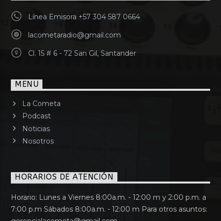
Línea Emisora +57 304 587 0664
lacometaradio@gmail.com
Cl. 15 # 6 - 72 San Gil, Santander
MENU
La Cometa
Podcast
Noticias
Nosotros
HORARIOS DE ATENCIÓN
Horario: Lunes a Viernes 8:00a.m. - 12:00 m y 2:00 p.m. a
7:00 p.m Sábados 8:00a.m. - 12:00 m Para otros asuntos: