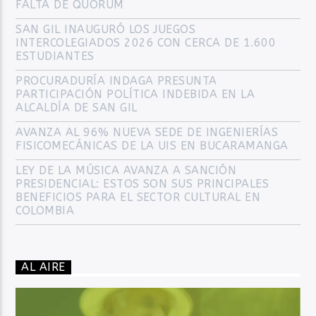
FALTA DE QUÓRUM
SAN GIL INAUGURÓ LOS JUEGOS
INTERCOLEGIADOS 2026 CON CERCA DE 1.600
ESTUDIANTES
PROCURADURÍA INDAGA PRESUNTA
PARTICIPACIÓN POLÍTICA INDEBIDA EN LA
ALCALDÍA DE SAN GIL
AVANZA AL 96% NUEVA SEDE DE INGENIERÍAS
FISICOMECÁNICAS DE LA UIS EN BUCARAMANGA
LEY DE LA MÚSICA AVANZA A SANCIÓN
PRESIDENCIAL: ESTOS SON SUS PRINCIPALES
BENEFICIOS PARA EL SECTOR CULTURAL EN
COLOMBIA
AL AIRE