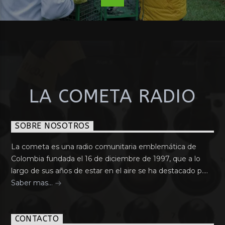
LA COMETA RADIO
SOBRE NOSOTROS
La cometa es una radio comunitaria emblemática de
Colombia fundada el 16 de diciembre de 1997, que a lo
largo de sus años de estar en el aire se ha destacado p....
Saber mas...
CONTACTO