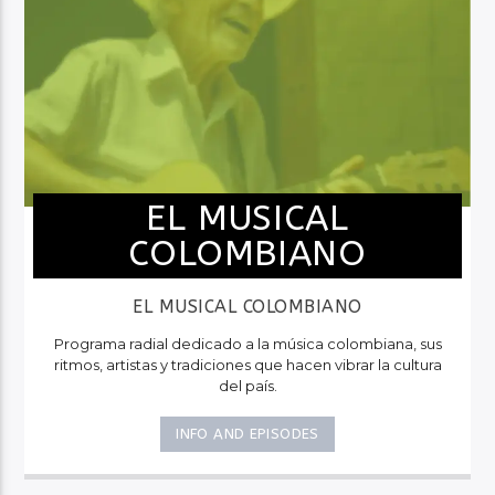
EL MUSICAL
COLOMBIANO
EL MUSICAL COLOMBIANO
Programa radial dedicado a la música colombiana, sus
ritmos, artistas y tradiciones que hacen vibrar la cultura
del país.
INFO AND EPISODES