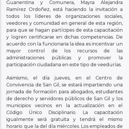
Guanentina y Comunera, Mayra Alejandra
Ramírez Ordoñez, está haciendo la invitación a
todos los líderes de organizaciones sociales,
veedores y comunidad en general de esta región,
para que se hagan partícipes de esta capacitación
y logren certificarse en dichas competencias. De
acuerdo con la funcionaria la idea es incentivar un
mayor control de los recursos de las
administraciones públicas y promover la
participación ciudadana en este tipo de veedurías.
Asimismo, el día jueves, en el Centro de
Convivencia de San Gil, se estará impartiendo una
jornada de formación para abogados, estudiantes
de derecho y servidores públicos de San Gil y los
municipios vecinos en la actualización en el
Código Único Disciplinario. La capacitación
igualmente será gratuita y tendrá el mismo
horario que la del día miércoles. Los empleados de