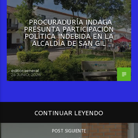
PROCURADURÍA INDAGA
PRESUNTA PARTICIPACIÓN
POLÍTICA INDEBIDA EN LA
ALCALDÍA DE SAN GIL
editorgeneral
24 JUNIO, 2026
CONTINUAR LEYENDO
POST SIGUIENTE