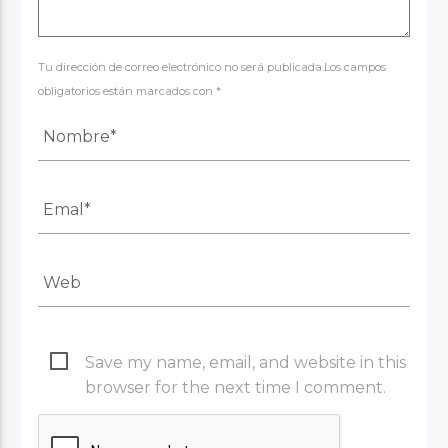
Tu dirección de correo electrónico no será publicada.Los campos
obligatorios están marcados con *
Save my name, email, and website in this
browser for the next time I comment.