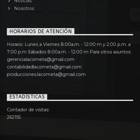
Noticias
Nosotros
HORARIOS DE ATENCIÓN
Horario: Lunes a Viernes 8:00a.m. - 12:00 m y 2:00 p.m. a
7:00 p.m Sábados 8:00a.m. - 12:00 m Para otros asuntos:
gerencialacometa@gmail.com
contabilidadlacometa@gmail.com
producciones.lacometa@gmail.com
ESTADÍSTICAS
Contador de visitas:
262155