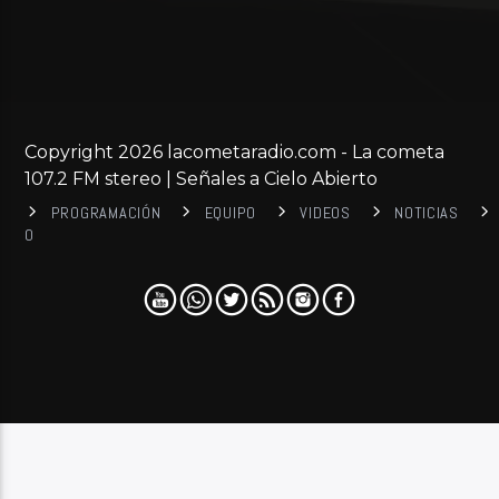
Copyright 2026 lacometaradio.com - La cometa
107.2 FM stereo | Señales a Cielo Abierto
PROGRAMACIÓN
EQUIPO
VIDEOS
NOTICIAS
0