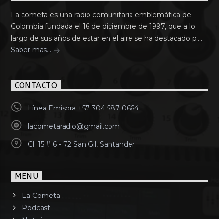
La cometa es una radio comunitaria emblemática de
Colombia fundada el 16 de diciembre de 1997, que a lo
largo de sus años de estar en el aire se ha destacado p....
Saber mas...
CONTACTO
Línea Emisora +57 304 587 0664
lacometaradio@gmail.com
Cl. 15 # 6 - 72 San Gil, Santander
MENU
La Cometa
Podcast