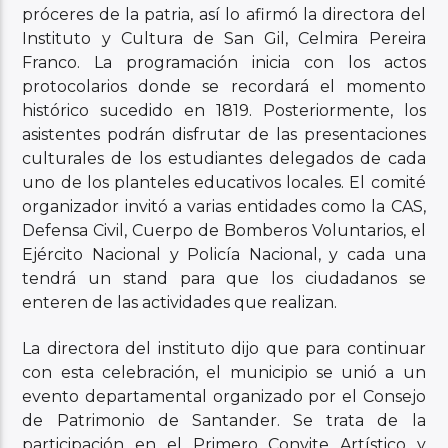
próceres de la patria, así lo afirmó la directora del
Instituto y Cultura de San Gil, Celmira Pereira
Franco. La programación inicia con los actos
protocolarios donde se recordará el momento
histórico sucedido en 1819. Posteriormente, los
asistentes podrán disfrutar de las presentaciones
culturales de los estudiantes delegados de cada
uno de los planteles educativos locales. El comité
organizador invitó a varias entidades como la CAS,
Defensa Civil, Cuerpo de Bomberos Voluntarios, el
Ejército Nacional y Policía Nacional, y cada una
tendrá un stand para que los ciudadanos se
enteren de las actividades que realizan.
La directora del instituto dijo que para continuar
con esta celebración, el municipio se unió a un
evento departamental organizado por el Consejo
de Patrimonio de Santander. Se trata de la
participación en el Primero Convite Artístico y