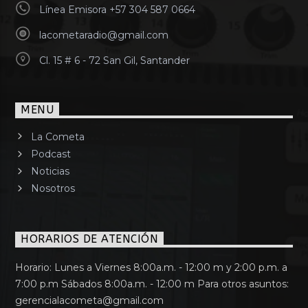
Línea Emisora +57 304 587 0664
lacometaradio@gmail.com
Cl. 15 # 6 - 72 San Gil, Santander
MENU
La Cometa
Podcast
Noticias
Nosotros
HORARIOS DE ATENCIÓN
Horario: Lunes a Viernes 8:00a.m. - 12:00 m y 2:00 p.m. a
7:00 p.m Sábados 8:00a.m. - 12:00 m Para otros asuntos:
gerencialacometa@gmail.com