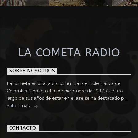
LA COMETA RADIO
SOBRE NOSOTROS
La cometa es una radio comunitaria emblemática de
Colombia fundada el 16 de diciembre de 1997, que a lo
largo de sus años de estar en el aire se ha destacado p....
Saber mas...
CONTACTO