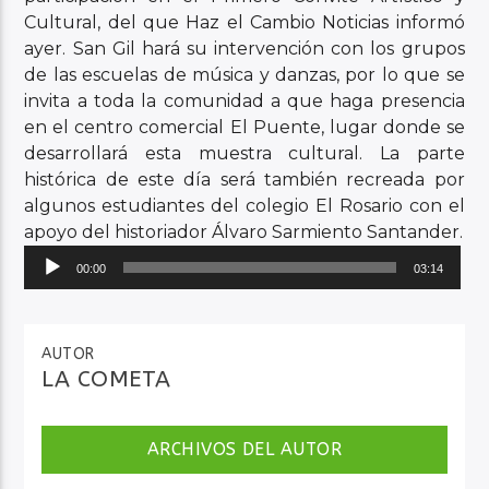
Cultural, del que Haz el Cambio Noticias informó
ayer. San Gil hará su intervención con los grupos
de las escuelas de música y danzas, por lo que se
invita a toda la comunidad a que haga presencia
en el centro comercial El Puente, lugar donde se
desarrollará esta muestra cultural. La parte
histórica de este día será también recreada por
algunos estudiantes del colegio El Rosario con el
apoyo del historiador Álvaro Sarmiento Santander.
Reproductor
00:00
03:14
de
audio
AUTOR
LA COMETA
ARCHIVOS DEL AUTOR