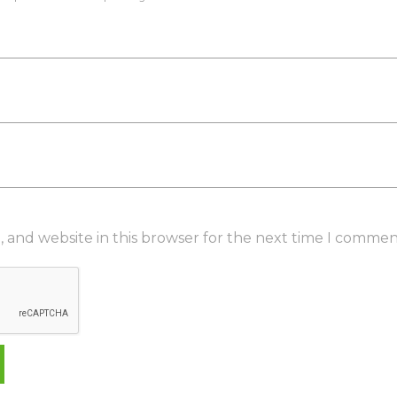
 and website in this browser for the next time I commen