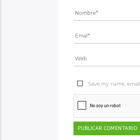
Save my name, email,