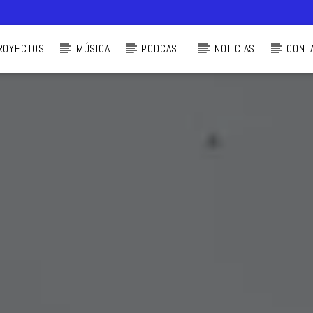
ROYECTOS
MÚSICA
PODCAST
NOTICIAS
CONT