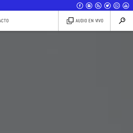
ACTO
AUDIO EN VIVO