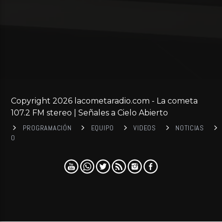
Copyright 2026 lacometaradio.com - La cometa
107.2 FM stereo | Señales a Cielo Abierto
PROGRAMACIÓN
EQUIPO
VIDEOS
NOTICIAS
0