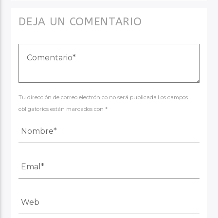
DEJA UN COMENTARIO
Tu dirección de correo electrónico no será publicada.Los campos
obligatorios están marcados con *