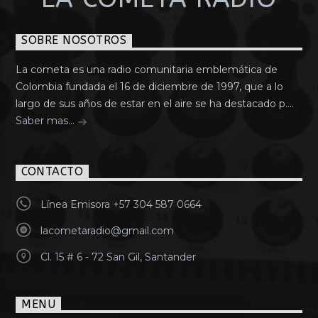
SOBRE NOSOTROS
La cometa es una radio comunitaria emblemática de
Colombia fundada el 16 de diciembre de 1997, que a lo
largo de sus años de estar en el aire se ha destacado p....
Saber mas...
CONTACTO
Línea Emisora +57 304 587 0664
lacometaradio@gmail.com
Cl. 15 # 6 - 72 San Gil, Santander
MENU