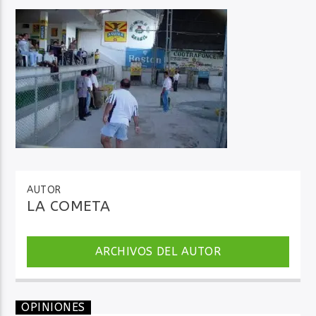
Audio en Vivo
AUTOR
LA COMETA
ARCHIVOS DEL AUTOR
OPINIONES