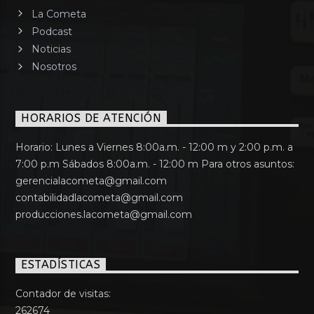
La Cometa
Podcast
Noticias
Nosotros
HORARIOS DE ATENCIÓN
Horario: Lunes a Viernes 8:00a.m. - 12:00 m y 2:00 p.m. a
7:00 p.m Sábados 8:00a.m. - 12:00 m Para otros asuntos:
gerencialacometa@gmail.com
contabilidadlacometa@gmail.com
producciones.lacometa@gmail.com
ESTADÍSTICAS
Contador de visitas:
262674