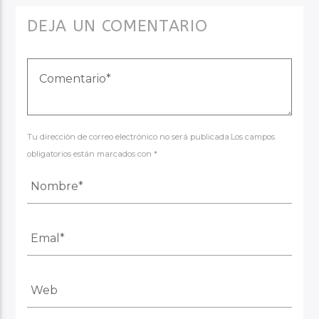
DEJA UN COMENTARIO
Tu dirección de correo electrónico no será publicada.Los campos
obligatorios están marcados con *