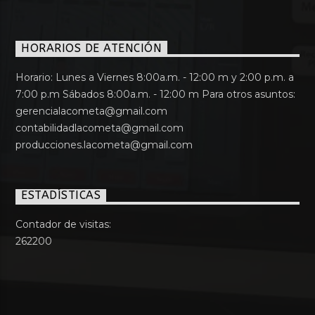
HORARIOS DE ATENCIÓN
Horario: Lunes a Viernes 8:00a.m. - 12:00 m y 2:00 p.m. a
7:00 p.m Sábados 8:00a.m. - 12:00 m Para otros asuntos:
gerencialacometa@gmail.com
contabilidadlacometa@gmail.com
producciones.lacometa@gmail.com
ESTADÍSTICAS
Contador de visitas:
262200