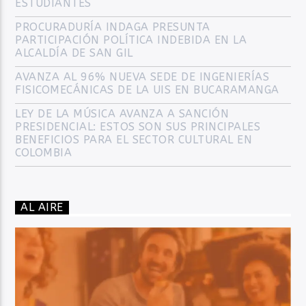
ESTUDIANTES
PROCURADURÍA INDAGA PRESUNTA
PARTICIPACIÓN POLÍTICA INDEBIDA EN LA
ALCALDÍA DE SAN GIL
AVANZA AL 96% NUEVA SEDE DE INGENIERÍAS
FISICOMECÁNICAS DE LA UIS EN BUCARAMANGA
LEY DE LA MÚSICA AVANZA A SANCIÓN
PRESIDENCIAL: ESTOS SON SUS PRINCIPALES
BENEFICIOS PARA EL SECTOR CULTURAL EN
COLOMBIA
AL AIRE