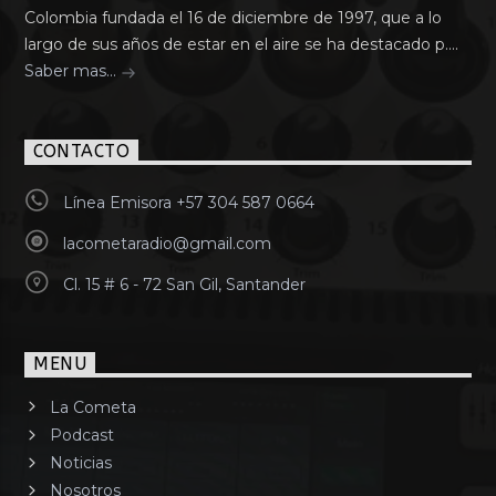
Colombia fundada el 16 de diciembre de 1997, que a lo
largo de sus años de estar en el aire se ha destacado p....
Saber mas...
CONTACTO
Línea Emisora +57 304 587 0664
lacometaradio@gmail.com
Cl. 15 # 6 - 72 San Gil, Santander
MENU
La Cometa
Podcast
Noticias
Nosotros