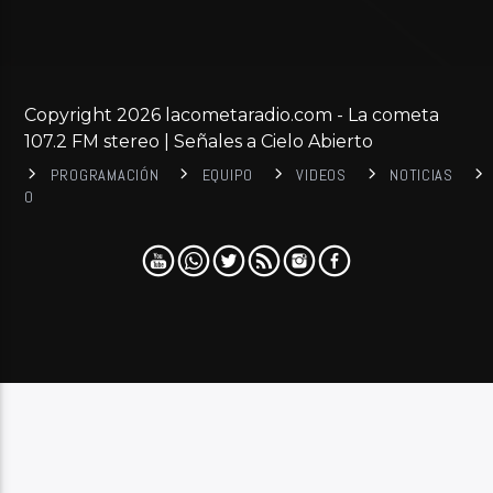
Copyright 2026 lacometaradio.com - La cometa
107.2 FM stereo | Señales a Cielo Abierto
PROGRAMACIÓN
EQUIPO
VIDEOS
NOTICIAS
0