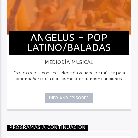
ANGELUS – POP
LATINO/BALADAS
MEDIODÍA MUSICAL
Espacio radial con una selección variada de música para
acompañar el día con los mejores ritmos y canciones.
INFO AND EPISODES
PROGRAMAS A CONTINUACIÓN