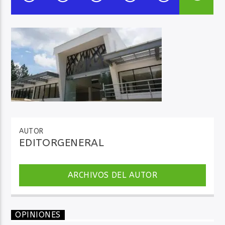
Audio en Vivo
AUTOR
EDITORGENERAL
ARCHIVOS DEL AUTOR
OPINIONES