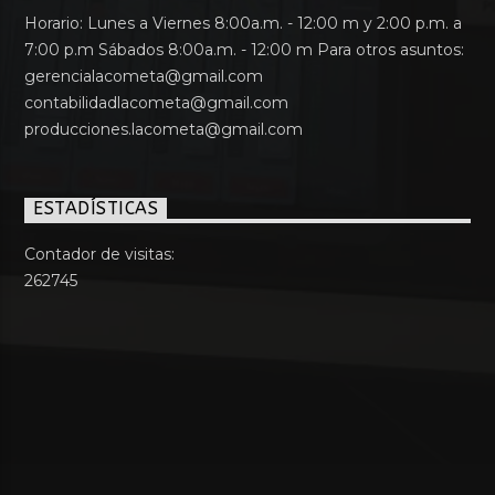
Horario: Lunes a Viernes 8:00a.m. - 12:00 m y 2:00 p.m. a
7:00 p.m Sábados 8:00a.m. - 12:00 m Para otros asuntos:
gerencialacometa@gmail.com
contabilidadlacometa@gmail.com
producciones.lacometa@gmail.com
ESTADÍSTICAS
Contador de visitas:
262745