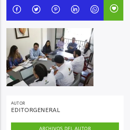
Audio en Vivo
AUTOR
EDITORGENERAL
ARCHIVOS DEL AUTOR