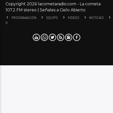
Copyright 2026 lacometaradio.com - La cometa
107.2 FM stereo | Señales a Cielo Abierto
PROGRAMACIÓN
EQUIPO
VIDEOS
NOTICIAS
0