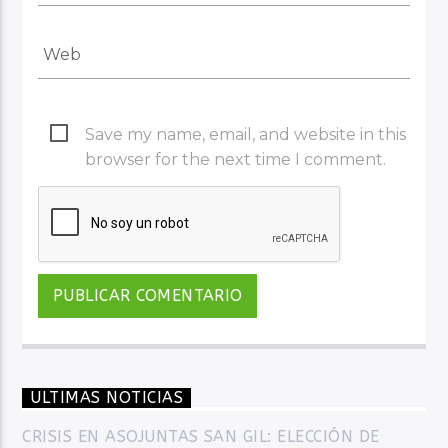
Save my name, email, and website in this
browser for the next time I comment.
ULTIMAS NOTICIAS
CRISIS EN ASOJUNTAS SAN GIL: ELECCIÓN DE