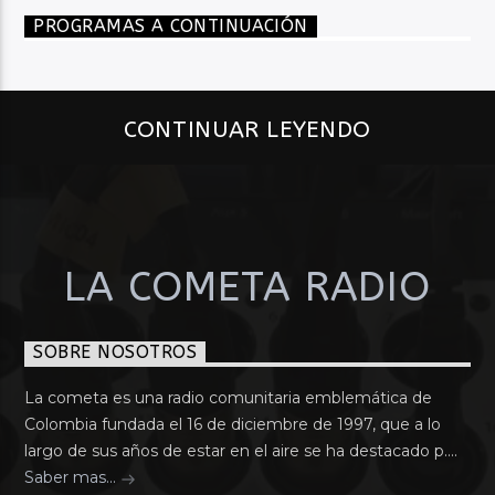
PROGRAMAS A CONTINUACIÓN
CONTINUAR LEYENDO
LA COMETA RADIO
SOBRE NOSOTROS
La cometa es una radio comunitaria emblemática de
Colombia fundada el 16 de diciembre de 1997, que a lo
largo de sus años de estar en el aire se ha destacado p....
Saber mas...