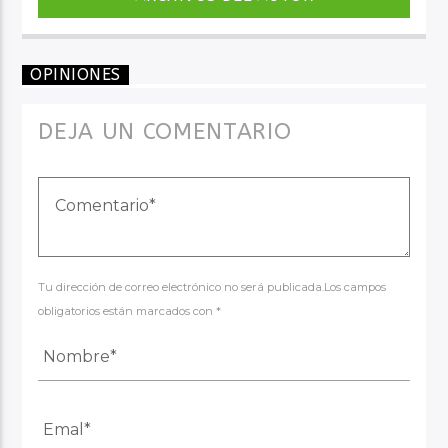
OPINIONES
DEJA UN COMENTARIO
Tu dirección de correo electrónico no será publicada.Los campos
obligatorios están marcados con *