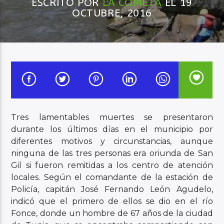
ESCRITO POR
LA COMETA
EL 19
OCTUBRE, 2016
Audio en Vivo
Tres lamentables muertes se presentaron
durante los últimos días en el municipio por
diferentes motivos y circunstancias, aunque
ninguna de las tres personas era oriunda de San
Gil si fueron remitidas a los centro de atención
locales. Según el comandante de la estación de
Policía, capitán José Fernando León Agudelo,
indicó que el primero de ellos se dio en el río
Fonce, donde un hombre de 67 años de la ciudad