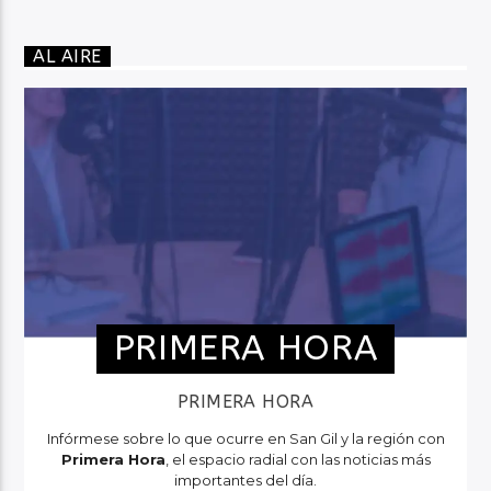
AL AIRE
PRIMERA HORA
PRIMERA HORA
Infórmese sobre lo que ocurre en San Gil y la región con
Primera Hora
, el espacio radial con las noticias más
importantes del día.