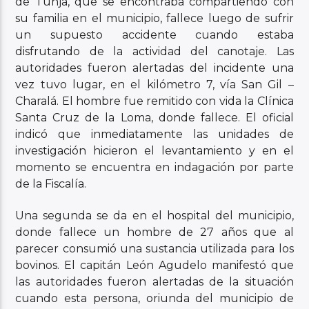
de Tunja, que se encontraba compartiendo con
su familia en el municipio, fallece luego de sufrir
un supuesto accidente cuando estaba
disfrutando de la actividad del canotaje. Las
autoridades fueron alertadas del incidente una
vez tuvo lugar, en el kilómetro 7, vía San Gil –
Charalá. El hombre fue remitido con vida la Clínica
Santa Cruz de la Loma, donde fallece. El oficial
indicó que inmediatamente las unidades de
investigación hicieron el levantamiento y en el
momento se encuentra en indagación por parte
de la Fiscalía.
Una segunda se da en el hospital del municipio,
donde fallece un hombre de 27 años que al
parecer consumió una sustancia utilizada para los
bovinos. El capitán León Agudelo manifestó que
las autoridades fueron alertadas de la situación
cuando esta persona, oriunda del municipio de