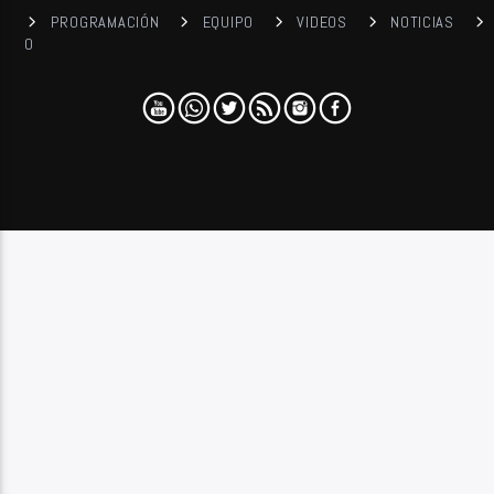
PROGRAMACIÓN
EQUIPO
VIDEOS
NOTICIAS
0