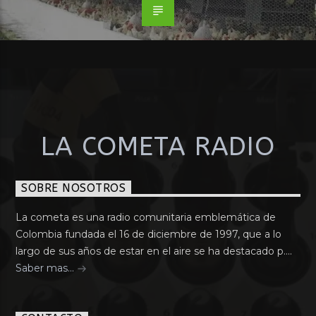
LA COMETA RADIO
SOBRE NOSOTROS
La cometa es una radio comunitaria emblemática de
Colombia fundada el 16 de diciembre de 1997, que a lo
largo de sus años de estar en el aire se ha destacado p....
Saber mas...