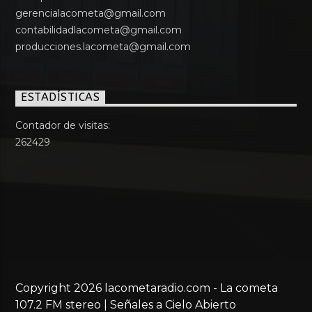
gerencialacometa@gmail.com
contabilidadlacometa@gmail.com
producciones.lacometa@gmail.com
ESTADÍSTICAS
Contador de visitas:
262429
Copyright 2026 lacometaradio.com - La cometa
107.2 FM stereo | Señales a Cielo Abierto