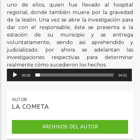
uno de ellos, quien fue llevado al hospital
regional, donde también muere por la gravedad
de la lesión. Una vez se abre la investigación para
dar con el responsable, éste se presenta a la
estación de su municipio y se entrega
voluntariamente, siendo así aprehendido y
judicializado; por ahora se adelantan las
investigaciones respectivas para determinar
realmente cómo sucedieron los hechos.
Reproductor
00:00
04:52
de
audio
AUTOR
LA COMETA
ARCHIVOS DEL AUTOR