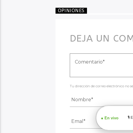
OPINIONES
DEJA UN CO
Tu dirección de correo electrónico no 