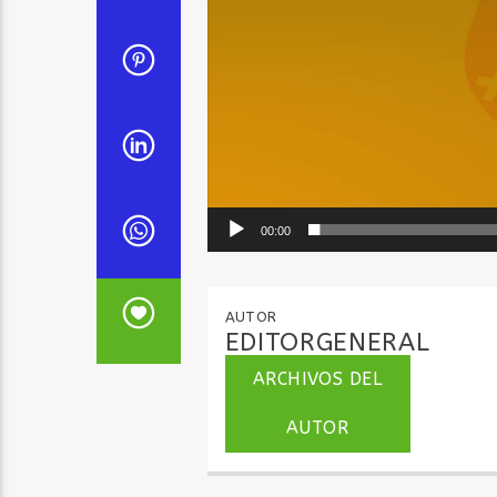
00:00
AUTOR
EDITORGENERAL
ARCHIVOS DEL
AUTOR