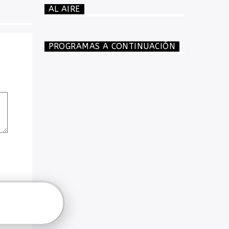
AL AIRE
PROGRAMAS A CONTINUACIÓN