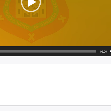
02:00