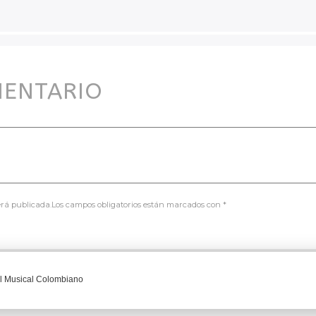
MENTARIO
será publicada.Los campos obligatorios están marcados con *