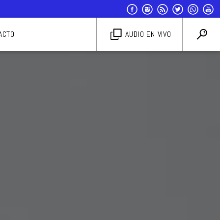
ACTO
AUDIO EN VIVO