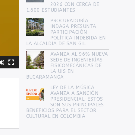
2026 CON CERCA DE
1.600 ESTUDIANTES
PROCURADURÍA
INDAGA PRESUNTA
PARTICIPACIÓN
POLÍTICA INDEBIDA EN
LA ALCALDÍA DE SAN GIL
AVANZA AL 96% NUEVA
SEDE DE INGENIERÍAS
FISICOMECÁNICAS DE
LA UIS EN
BUCARAMANGA
LEY DE LA MÚSICA
AVANZA A SANCIÓN
PRESIDENCIAL: ESTOS
SON SUS PRINCIPALES
BENEFICIOS PARA EL SECTOR
CULTURAL EN COLOMBIA