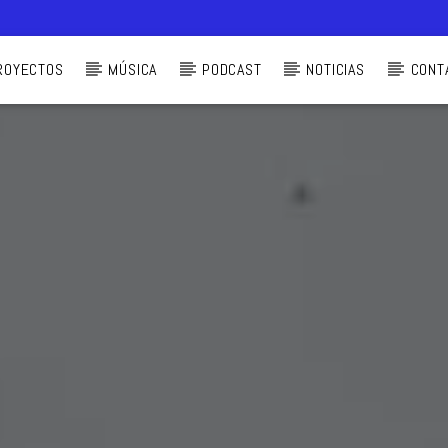
ROYECTOS
MÚSICA
PODCAST
NOTICIAS
CONT