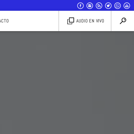
ACTO
AUDIO EN VIVO