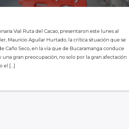
onaria Vial Ruta del Cacao, presentaron este lunes al
, Mauricio Aguilar Hurtado, la crítica situación que se
de Caño Seco, en la vía que de Bucaramanga conduce
 una gran preocupación, no solo por la gran afectación
 el […]