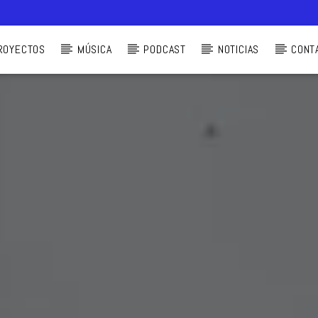
ROYECTOS
MÚSICA
PODCAST
NOTICIAS
CONT