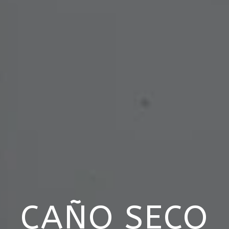
CAÑO SECO