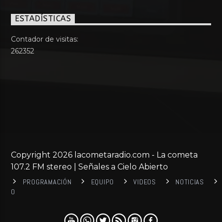
ESTADÍSTICAS
Contador de visitas:
262352
Copyright 2026 lacometaradio.com - La cometa
107.2 FM stereo | Señales a Cielo Abierto
PROGRAMACIÓN
EQUIPO
VIDEOS
NOTICIAS
0