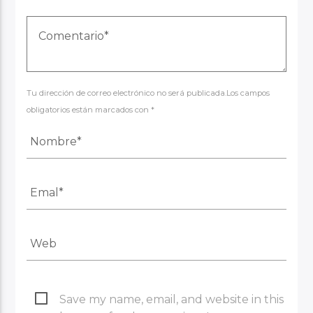
Tu dirección de correo electrónico no será publicada.Los campos
obligatorios están marcados con *
Save my name, email, and website in this