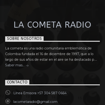
LA COMETA RADIO
SOBRE NOSOTROS
La cometa es una radio comunitaria emblemática de
Colombia fundada el 16 de diciembre de 1997, que a lo
largo de sus años de estar en el aire se ha destacado p....
Saber mas...
CONTACTO
Línea Emisora +57 304 587 0664
lacometaradio@gmail.com