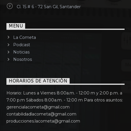
Cl. 15 # 6 - 72 San Gil, Santander
MENU
La Cometa
Podcast
Noticias
Nosotros
HORARIOS DE ATENCIÓN
Horario: Lunes a Viernes 8:00a.m. - 12:00 m y 2:00 p.m. a
7:00 p.m Sábados 8:00a.m. - 12:00 m Para otros asuntos:
gerencialacometa@gmail.com
contabilidadlacometa@gmail.com
producciones.lacometa@gmail.com