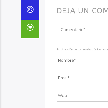
DEJA UN CO
Tu dirección de correo electrónico no 