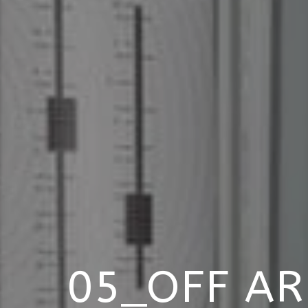
05_OFF A