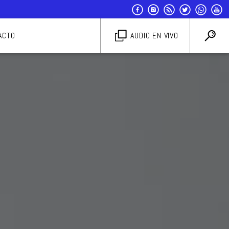
ACTO
AUDIO EN VIVO