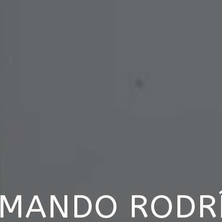
RMANDO RODRÍ