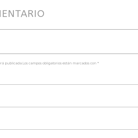
MENTARIO
será publicada.Los campos obligatorios están marcados con *