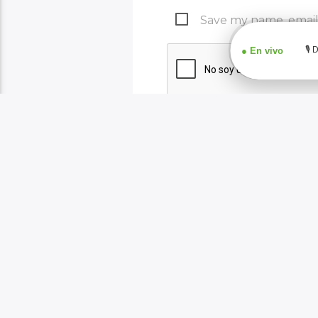
Save my name, email,