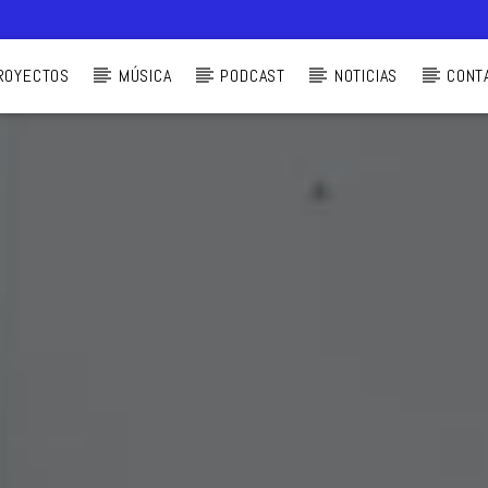
ROYECTOS
MÚSICA
PODCAST
NOTICIAS
CONT