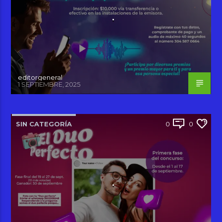
.
editorgeneral
1 SEPTIEMBRE, 2025
SIN CATEGORÍA
0
0
.