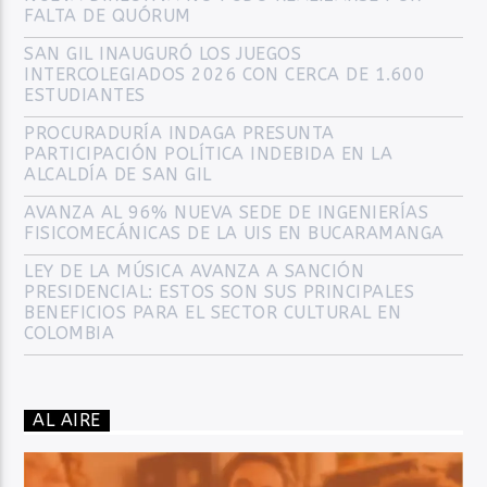
FALTA DE QUÓRUM
SAN GIL INAUGURÓ LOS JUEGOS
INTERCOLEGIADOS 2026 CON CERCA DE 1.600
ESTUDIANTES
PROCURADURÍA INDAGA PRESUNTA
PARTICIPACIÓN POLÍTICA INDEBIDA EN LA
ALCALDÍA DE SAN GIL
AVANZA AL 96% NUEVA SEDE DE INGENIERÍAS
FISICOMECÁNICAS DE LA UIS EN BUCARAMANGA
LEY DE LA MÚSICA AVANZA A SANCIÓN
PRESIDENCIAL: ESTOS SON SUS PRINCIPALES
BENEFICIOS PARA EL SECTOR CULTURAL EN
COLOMBIA
AL AIRE