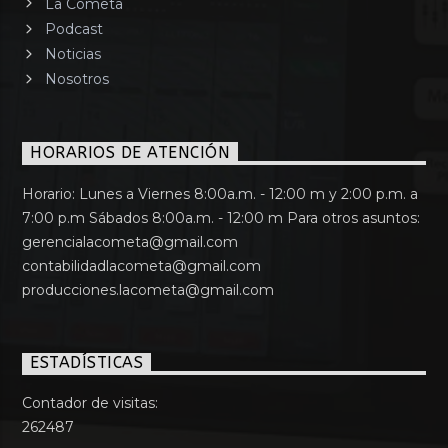
La Cometa
Podcast
Noticias
Nosotros
HORARIOS DE ATENCIÓN
Horario: Lunes a Viernes 8:00a.m. - 12:00 m y 2:00 p.m. a
7:00 p.m Sábados 8:00a.m. - 12:00 m Para otros asuntos:
gerencialacometa@gmail.com
contabilidadlacometa@gmail.com
producciones.lacometa@gmail.com
ESTADÍSTICAS
Contador de visitas:
262487