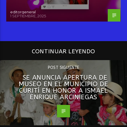
editorgeneral
1 SEPTIEMBRE, 2025
CONTINUAR LEYENDO
POST SIGUIENTE
SE ANUNCIA APERTURA DE
MUSEO EN EL MUNICIPIO DE
CURITÍ EN HONOR A ISMAEL
ENRIQUE ARCINIEGAS