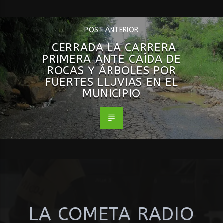
POST ANTERIOR
CERRADA LA CARRERA
PRIMERA ANTE CAÍDA DE
ROCAS Y ÁRBOLES POR
FUERTES LLUVIAS EN EL
MUNICIPIO
LA COMETA RADIO