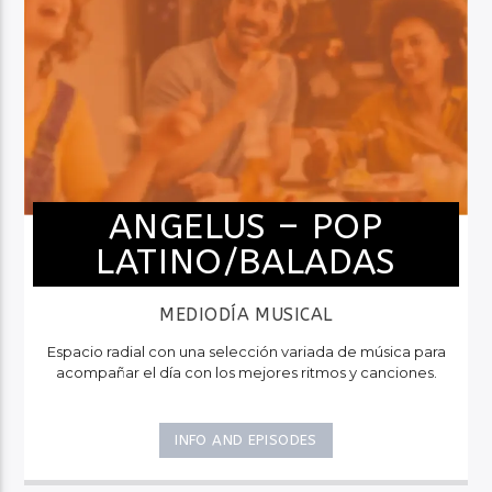
ANGELUS – POP
LATINO/BALADAS
MEDIODÍA MUSICAL
Espacio radial con una selección variada de música para
acompañar el día con los mejores ritmos y canciones.
INFO AND EPISODES