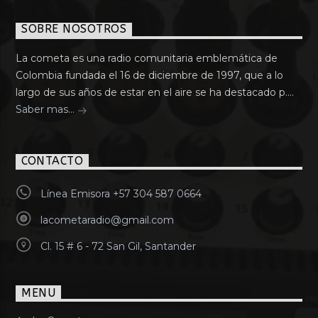
SOBRE NOSOTROS
La cometa es una radio comunitaria emblemática de
Colombia fundada el 16 de diciembre de 1997, que a lo
largo de sus años de estar en el aire se ha destacado p....
Saber mas...
CONTACTO
Línea Emisora +57 304 587 0664
lacometaradio@gmail.com
Cl. 15 # 6 - 72 San Gil, Santander
MENU