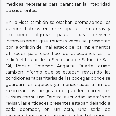
medidas necesarias para garantizar la integridad
de sus clientes.
En la visita también se estaban promoviendo los
buenos hábitos en este tipo de empresas y
explicando algunas pautas para prevenir
inconvenientes que muchas veces se presentan
por la omisión del mal estado de los implementos
utilizados para este tipo de atracciones, así lo
indicó el titular de la Secretaría de Salud de San
Gil, Ronald Emerson Angarita Duarte, quien
también informó que se estaban revisando las
condiciones fitosanitarias de las bodegas donde se
guardan los equipos ya mencionados a fin de
minimizar los riesgos que pueden correr los
turistas con su uso. Dentro la actividad, además de
revisar, las entidades presentes estaban dejando a
cada operador, en un acta, una serie de
recomendaciones de acuerdo a los hallazgos, e