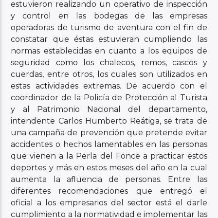
estuvieron realizando un operativo de inspección
y control en las bodegas de las empresas
operadoras de turismo de aventura con el fin de
constatar que éstas estuvieran cumpliendo las
normas establecidas en cuanto a los equipos de
seguridad como los chalecos, remos, cascos y
cuerdas, entre otros, los cuales son utilizados en
estas actividades extremas. De acuerdo con el
coordinador de la Policía de Protección al Turista
y al Patrimonio Nacional del departamento,
intendente Carlos Humberto Reátiga, se trata de
una campaña de prevención que pretende evitar
accidentes o hechos lamentables en las personas
que vienen a la Perla del Fonce a practicar estos
deportes y más en estos meses del año en la cual
aumenta la afluencia de personas. Entre las
diferentes recomendaciones que entregó el
oficial a los empresarios del sector está el darle
cumplimiento a la normatividad e implementar las