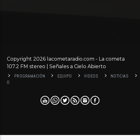
Copyright 2026 lacometaradio.com - La cometa
107.2 FM stereo | Señales a Cielo Abierto
PROGRAMACIÓN
EQUIPO
VIDEOS
NOTICIAS
0