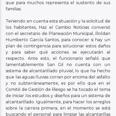
que para muchos representa el sustento de sus
familias.
Teniendo en cuenta esta situación y la solicitud de
los habitantes, Haz el Cambio Noticias conversó
con el secretario de Planeación Municipal, Roldan
Humberto García Santos, para conocer si hay un
plan de contingencia para solucionar estos daños
y para saber qué acciones se ejecutarán al
respecto. Ante esto, el funcionario señaló que
lamentablemente San Gil no cuenta con un
sistema de alcantarillado pluvial, lo que ha hecho
que las aguas lluvias corran por encima del asfalto
y no subterráneamente, es por ello que en el
Comité de Gestión de Riesgo se ha tocado el tema
de iniciar los estudios y diseños para un sistema de
alcantarillado. Igualmente, para hacer los arreglos
sobre la carrera primera, en el momento se está
buscando el personal para limpiar las alcantarillas