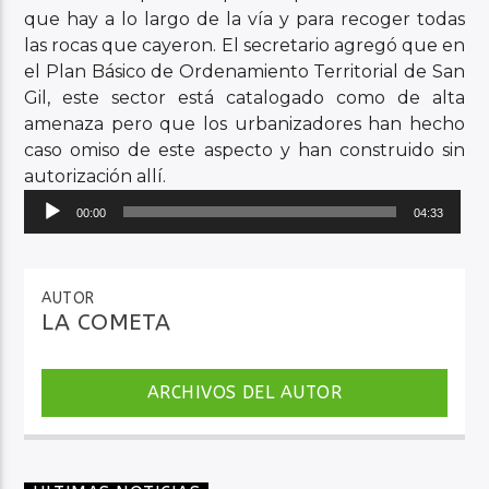
que hay a lo largo de la vía y para recoger todas
las rocas que cayeron. El secretario agregó que en
el Plan Básico de Ordenamiento Territorial de San
Gil, este sector está catalogado como de alta
amenaza pero que los urbanizadores han hecho
caso omiso de este aspecto y han construido sin
autorización allí.
Reproductor
00:00
04:33
de
audio
AUTOR
LA COMETA
ARCHIVOS DEL AUTOR