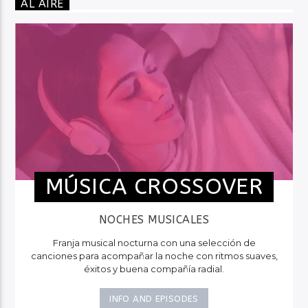
AL AIRE
MÚSICA CROSSOVER
NOCHES MUSICALES
Franja musical nocturna con una selección de
canciones para acompañar la noche con ritmos suaves,
éxitos y buena compañía radial.
INFO AND EPISODES