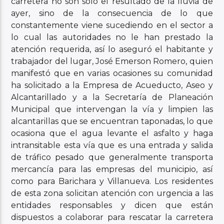
carretera no son sólo el resultado de la lluvia de
ayer, sino de la consecuencia de lo que
constantemente viene sucediendo en el sector a
lo cual las autoridades no le han prestado la
atención requerida, así lo aseguró el habitante y
trabajador del lugar, José Emerson Romero, quien
manifestó que en varias ocasiones su comunidad
ha solicitado a la Empresa de Acueducto, Aseo y
Alcantarillado y a la Secretaría de Planeación
Municipal que intervengan la vía y limpien las
alcantarillas que se encuentran taponadas, lo que
ocasiona que el agua levante el asfalto y haga
intransitable esta vía que es una entrada y salida
de tráfico pesado que generalmente transporta
mercancía para las empresas del municipio, así
como para Barichara y Villanueva. Los residentes
de esta zona solicitan atención con urgencia a las
entidades responsables y dicen que están
dispuestos a colaborar para rescatar la carretera