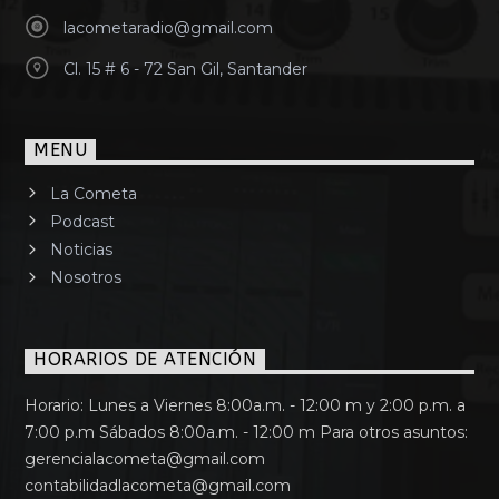
lacometaradio@gmail.com
Cl. 15 # 6 - 72 San Gil, Santander
MENU
La Cometa
Podcast
Noticias
Nosotros
HORARIOS DE ATENCIÓN
Horario: Lunes a Viernes 8:00a.m. - 12:00 m y 2:00 p.m. a
7:00 p.m Sábados 8:00a.m. - 12:00 m Para otros asuntos:
gerencialacometa@gmail.com
contabilidadlacometa@gmail.com