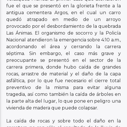
fue el que se presentó en la glorieta frente a la
antigua cementera Argos, en el cual un carro
quedó atrapado en medio de un arroyo
provocado por el desbordamiento de la quebrada
Las Ánimas. El organismo de socorro y la Policía
Nacional atendieron la emergencia sobre 4:10 a.m.,
acordonando el área y cerrando la carrera
séptima. Sin embargo, el caso más grave y
preocupante se presentó en el sector de la
carrera primera, donde hubo caída de grandes
rocas, arrastre de material y el daño de la capa
asfáltica, por lo que fue necesario el cierre total
preventivo de la misma para evitar alguna
tragedia, así como también la caída de árboles en
la parte alta del lugar, lo que pone en peligro una
vivienda de madera que puede colapsar.
La caída de rocas y sobre todo el daño en la