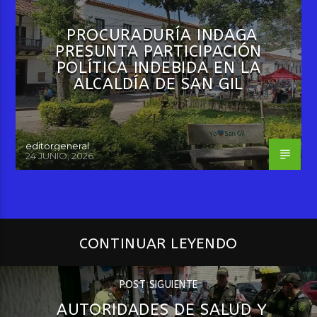
PROCURADURÍA INDAGA
PRESUNTA PARTICIPACIÓN
POLÍTICA INDEBIDA EN LA
ALCALDÍA DE SAN GIL
editorgeneral
24 JUNIO, 2026
CONTINUAR LEYENDO
POST SIGUIENTE
AUTORIDADES DE SALUD Y