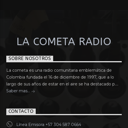
LA COMETA RADIO
SOBRE NOSOTROS
La cometa es una radio comunitaria emblemática de
Colombia fundada el 16 de diciembre de 1997, que a lo
largo de sus años de estar en el aire se ha destacado p....
Saber mas...
CONTACTO
Línea Emisora +57 304 587 0664