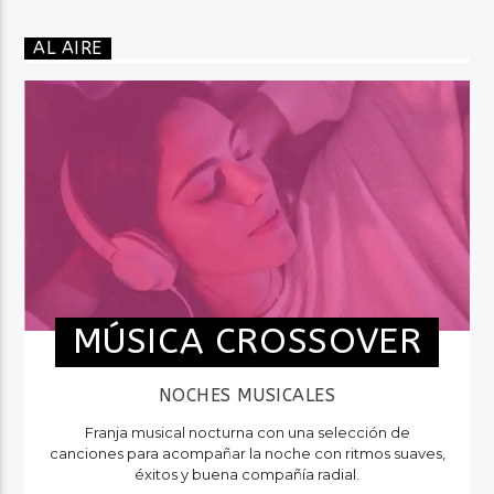
AL AIRE
MÚSICA CROSSOVER
NOCHES MUSICALES
Franja musical nocturna con una selección de
canciones para acompañar la noche con ritmos suaves,
éxitos y buena compañía radial.