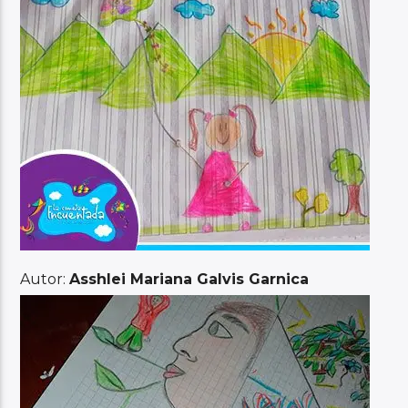
Autor:
Asshlei Mariana Galvis Garnica