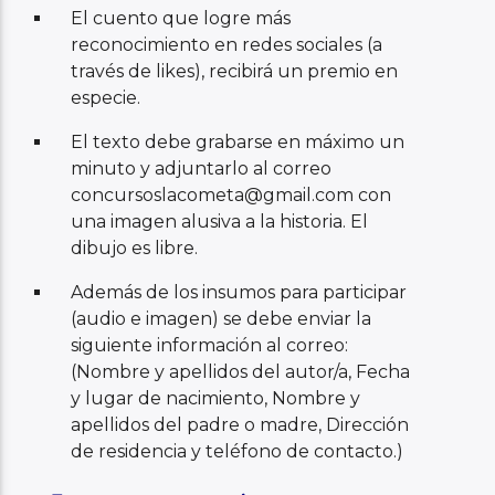
El cuento que logre más
reconocimiento en redes sociales (a
través de likes), recibirá un premio en
especie.
El texto debe grabarse en máximo un
minuto y adjuntarlo al correo
concursoslacometa@gmail.com con
una imagen alusiva a la historia. El
dibujo es libre.
Además de los insumos para participar
(audio e imagen) se debe enviar la
siguiente información al correo:
(Nombre y apellidos del autor/a, Fecha
y lugar de nacimiento, Nombre y
apellidos del padre o madre, Dirección
de residencia y teléfono de contacto.)