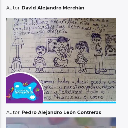
Autor:
David Alejandro Merchán
Autor:
Pedro Alejandro León Contreras