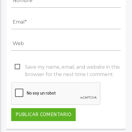
Save my name, email, and website in this
browser for the next time I comment.