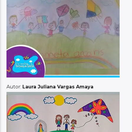
Autor:
Laura Juliana Vargas Amaya