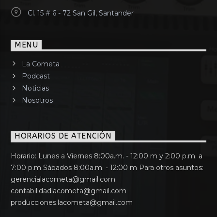
Cl. 15 # 6 - 72 San Gil, Santander
MENU
La Cometa
Podcast
Noticias
Nosotros
HORARIOS DE ATENCIÓN
Horario: Lunes a Viernes 8:00a.m. - 12:00 m y 2:00 p.m. a
7:00 p.m Sábados 8:00a.m. - 12:00 m Para otros asuntos:
gerencialacometa@gmail.com
contabilidadlacometa@gmail.com
producciones.lacometa@gmail.com