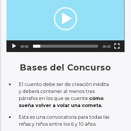
vídeo
Audio en Vivo
00:00
00:43
Bases del Concurso
El cuento debe ser de creación inédita
y deberá contener al menos tres
párrafos en los que se cuente
cómo
sueña volver a volar una cometa.
Esta es una convocatoria para todas las
niñas y niños entre los 6 y 10 años.