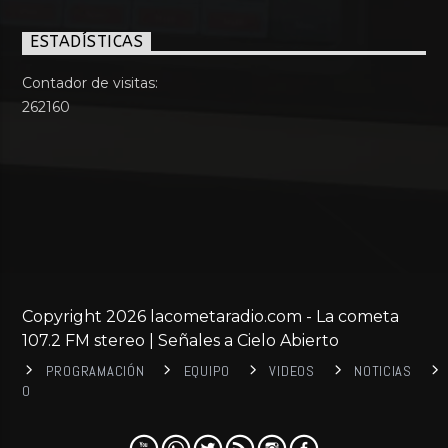
ESTADÍSTICAS
Contador de visitas:
262160
Copyright 2026 lacometaradio.com - La cometa
107.2 FM stereo | Señales a Cielo Abierto
PROGRAMACIÓN
EQUIPO
VIDEOS
NOTICIAS
0