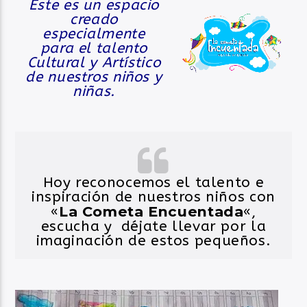
Este es un espacio
creado
especialmente
para el talento
Cultural y Artístico
de nuestros niños y
niñas.
Hoy reconocemos el talento e
inspiración de nuestros niños con
La Cometa Encuentada
«
«,
escucha y déjate llevar por la
imaginación de estos pequeños.