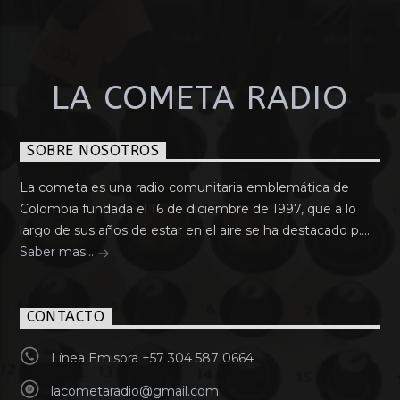
LA COMETA RADIO
SOBRE NOSOTROS
La cometa es una radio comunitaria emblemática de
Colombia fundada el 16 de diciembre de 1997, que a lo
largo de sus años de estar en el aire se ha destacado p....
Saber mas...
CONTACTO
Línea Emisora +57 304 587 0664
lacometaradio@gmail.com