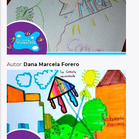
Autor:
Dana Marcela Forero