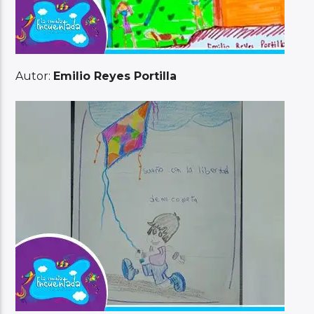
Autor:
Emilio Reyes Portilla