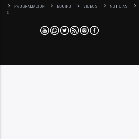
PROGRAMACIÓN
EQUIPO
VIDEOS
NOTICIAS
0