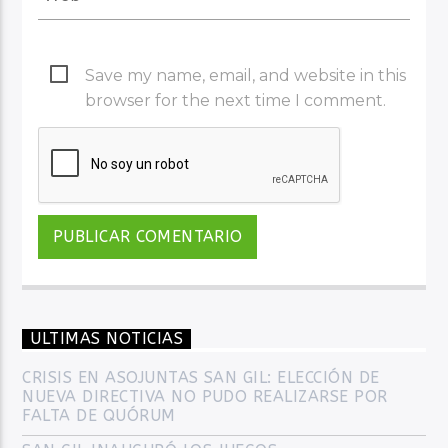
Save my name, email, and website in this
browser for the next time I comment.
ULTIMAS NOTICIAS
CRISIS EN ASOJUNTAS SAN GIL: ELECCIÓN DE
NUEVA DIRECTIVA NO PUDO REALIZARSE POR
FALTA DE QUÓRUM