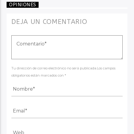
OPINIONES
DEJA UN COMENTARIO
Tu dirección de correo electrónico no será publicada.Los campos
obligatorios están marcados con *