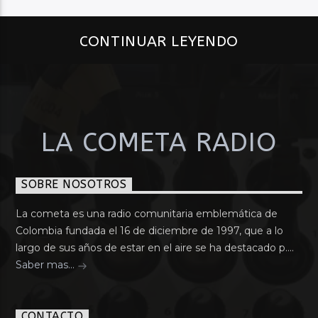
CONTINUAR LEYENDO
LA COMETA RADIO
SOBRE NOSOTROS
La cometa es una radio comunitaria emblemática de
Colombia fundada el 16 de diciembre de 1997, que a lo
largo de sus años de estar en el aire se ha destacado p....
Saber mas...
CONTACTO