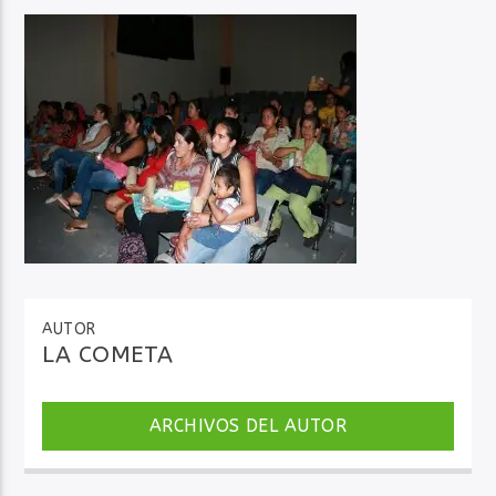
Audio en Vivo
AUTOR
LA COMETA
ARCHIVOS DEL AUTOR