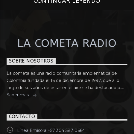
CONTINUAR LEYENDO
LA COMETA RADIO
SOBRE NOSOTROS
La cometa es una radio comunitaria emblemática de
Colombia fundada el 16 de diciembre de 1997, que a lo
largo de sus años de estar en el aire se ha destacado p....
Saber mas...
CONTACTO
Línea Emisora +57 304 587 0664