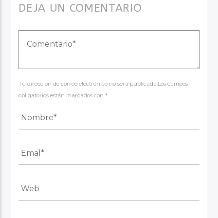
DEJA UN COMENTARIO
Tu dirección de correo electrónico no será publicada.Los campos
obligatorios están marcados con *