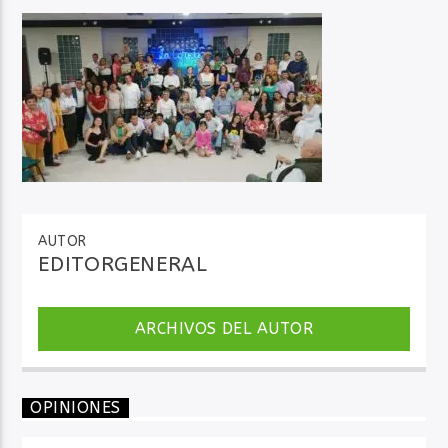
Audio en Vivo
AUTOR
EDITORGENERAL
ARCHIVOS DEL AUTOR
OPINIONES