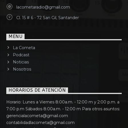
lacometaradio@gmail.com
Cl. 15 # 6 - 72 San Gil, Santander
MENU
La Cometa
Podcast
Noticias
Nosotros
HORARIOS DE ATENCIÓN
Horario: Lunes a Viernes 8:00a.m. - 12:00 m y 2:00 p.m. a
7:00 p.m Sábados 8:00a.m. - 12:00 m Para otros asuntos:
gerencialacometa@gmail.com
contabilidadlacometa@gmail.com