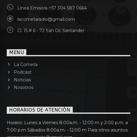
Línea Emisora +57 304 587 0664
lacometaradio@gmail.com
Cl. 15 # 6 - 72 San Gil, Santander
MENU
La Cometa
Podcast
Noticias
Nosotros
HORARIOS DE ATENCIÓN
Horario: Lunes a Viernes 8:00a.m. - 12:00 m y 2:00 p.m. a
7:00 p.m Sábados 8:00a.m. - 12:00 m Para otros asuntos: