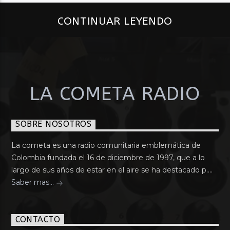
CONTINUAR LEYENDO
LA COMETA RADIO
SOBRE NOSOTROS
La cometa es una radio comunitaria emblemática de
Colombia fundada el 16 de diciembre de 1997, que a lo
largo de sus años de estar en el aire se ha destacado p....
Saber mas...
CONTACTO