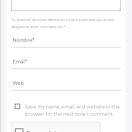
Tu dirección de correo electrónico no será publicada.Los campos
obligatorios están marcados con *
Save my name, email, and website in this
browser for the next time I comment.