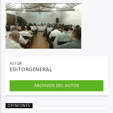
Audio en Vivo
AUTOR
EDITORGENERAL
ARCHIVOS DEL AUTOR
OPINIONES