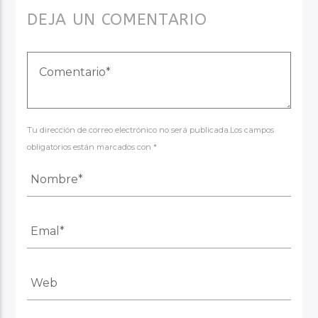
DEJA UN COMENTARIO
Tu dirección de correo electrónico no será publicada.Los campos
obligatorios están marcados con *