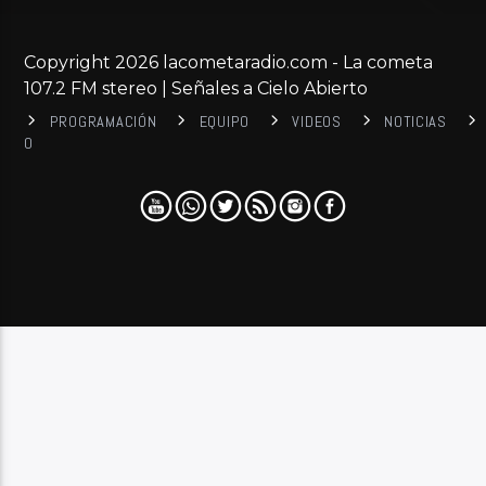
Copyright 2026 lacometaradio.com - La cometa
107.2 FM stereo | Señales a Cielo Abierto
PROGRAMACIÓN
EQUIPO
VIDEOS
NOTICIAS
0