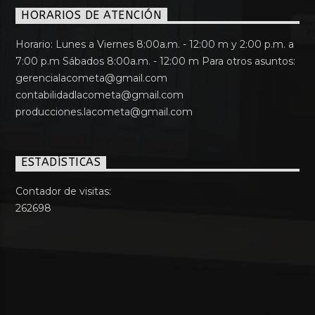
HORARIOS DE ATENCIÓN
Horario: Lunes a Viernes 8:00a.m. - 12:00 m y 2:00 p.m. a
7:00 p.m Sábados 8:00a.m. - 12:00 m Para otros asuntos:
gerencialacometa@gmail.com
contabilidadlacometa@gmail.com
producciones.lacometa@gmail.com
ESTADÍSTICAS
Contador de visitas:
262698