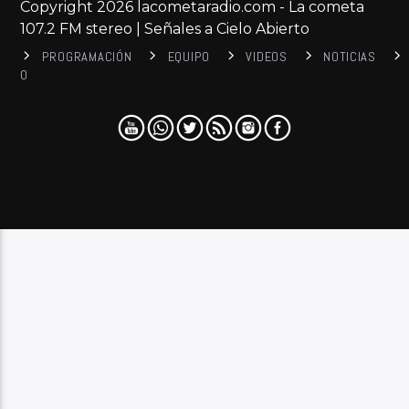
Copyright 2026 lacometaradio.com - La cometa
107.2 FM stereo | Señales a Cielo Abierto
PROGRAMACIÓN
EQUIPO
VIDEOS
NOTICIAS
0