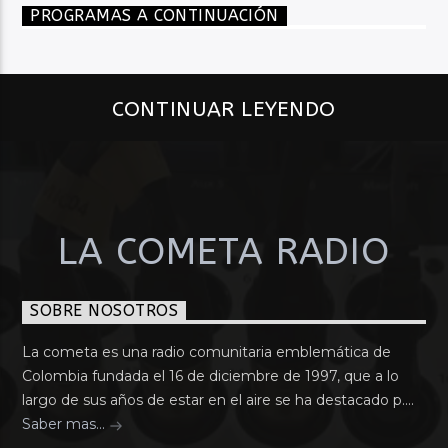
PROGRAMAS A CONTINUACIÓN
CONTINUAR LEYENDO
LA COMETA RADIO
SOBRE NOSOTROS
La cometa es una radio comunitaria emblemática de
Colombia fundada el 16 de diciembre de 1997, que a lo
largo de sus años de estar en el aire se ha destacado p....
Saber mas...