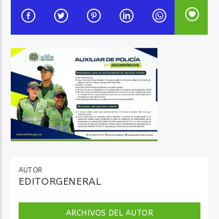
Audio en Vivo
AUTOR
EDITORGENERAL
ARCHIVOS DEL AUTOR