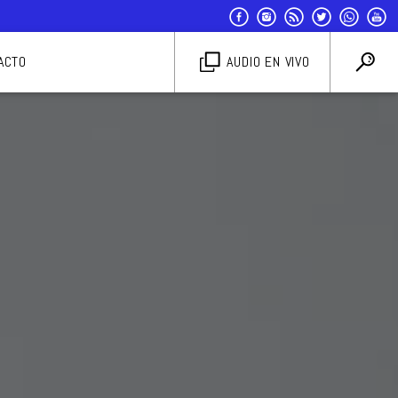
ACTO
AUDIO EN VIVO