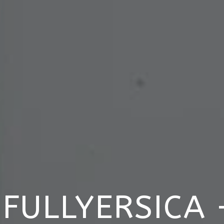
FULLYERSICA