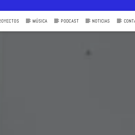
ROYECTOS
MÚSICA
PODCAST
NOTICIAS
CONT