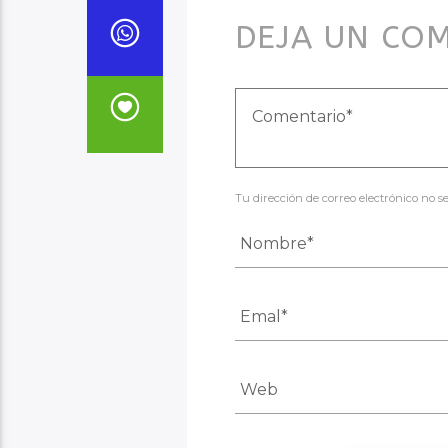
DEJA UN CO
Tu dirección de correo electrónico no 