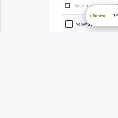
Save my name, email,